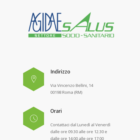
Indirizzo
Via Vincenzo Bellini, 14
00198 Roma (RM)
Orari
Contattaci dal Lunedì al Venerdì
dalle ore 09.30 alle ore 12.30 e
dalle ore 14:00 alle ore 17:00