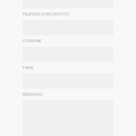
TELEFONO DI RICONTATTO
COGNOME
E-MAIL
MESSAGGIO