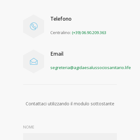
Telefono
Centralino:
(+39) 06.90.209.363
Email
segreteria@agidaesalussociosanitario.life
Contattaci utilizzando il modulo sottostante
NOME